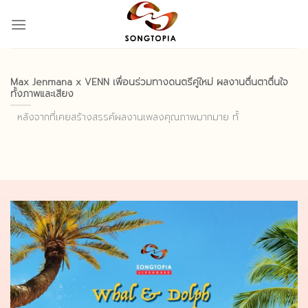
Skip
to
content
Max Jenmana x VENN เพื่อนร่วมทางดนตรีคู่ใหม่ ผลงานตื่นตาตื่นใจ
ทั้งภาพและเสียง
หลังจากที่เคยสร้างสรรค์ผลงานเพลงคุณภาพมากมาย ทั้