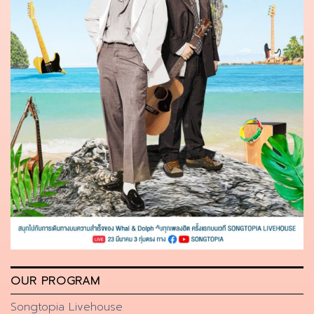
OUR PROGRAM
Songtopia Livehouse