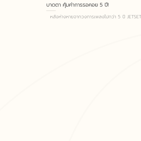
บาดตา คุ้มค่าการรอคอย 5 ปี!
หลังห่างหายจากวงการเพลงไปกว่า 5 ปี JETSET