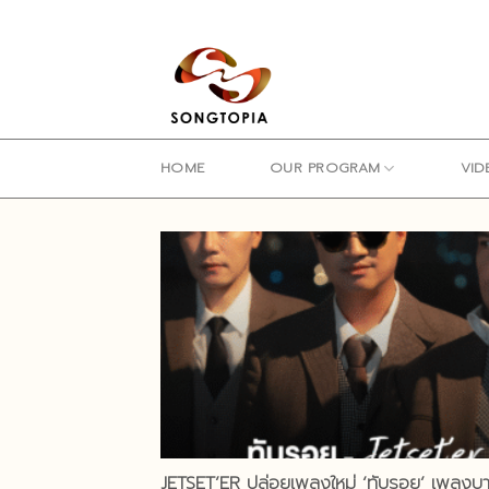
Skip
to
content
HOME
OUR PROGRAM
VID
JETSET’ER ปล่อยเพลงใหม่ ‘ทับรอย’ เพลง