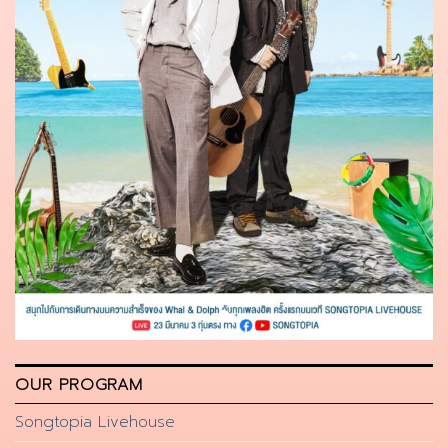
OUR PROGRAM
Songtopia Livehouse