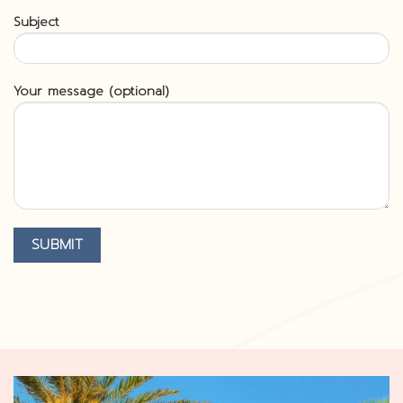
Subject
Your message (optional)