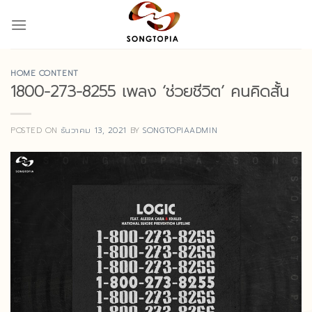
Skip
to
content
HOME CONTENT
1800-273-8255 เพลง ‘ช่วยชีวิต’ คนคิดสั้น
POSTED ON
ธันวาคม 13, 2021
BY
SONGTOPIAADMIN