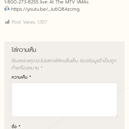
1-800-273-8255 live At The MTV VMAs
https://youtu.be/_Ju6Q8Azcmg
Post Views:
1,107
ใส่ความเห็น
อีเมลของคุณจะไม่แสดงให้คนอื่นเห็น
ช่องข้อมูลจำเป็นถูก
ทำเครื่องหมาย
*
ความเห็น
*
ชื่อ
*