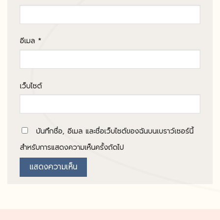
อีเมล
*
เว็บไซต์
บันทึกชื่อ, อีเมล และชื่อเว็บไซต์ของฉันบนเบราว์เซอร์นี้
สำหรับการแสดงความเห็นครั้งถัดไป