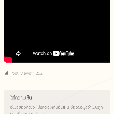
Post Views:
1,252
Post Views:
1,252
ใส่ความเห็น
อีเมลของคุณจะไม่แสดงให้คนอื่นเห็น
ช่องข้อมูลจำเป็นถูก
ทำเครื่องหมาย
*