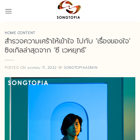
Skip
to
content
HOME CONTENT
สำรวจความเศร้าให้เข้าใจ ไปกับ ‘เรื่องของใจ’
ซิงเกิลล่าสุดจาก ‘ซี เวหยุทธ์’
POSTED ON
เมษายน 11, 2022
BY
SONGTOPIAADMIN