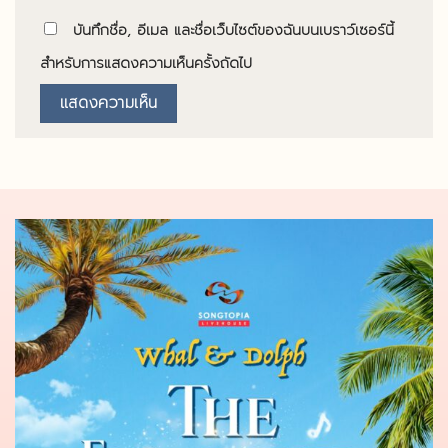
บันทึกชื่อ, อีเมล และชื่อเว็บไซต์ของฉันบนเบราว์เซอร์นี้
สำหรับการแสดงความเห็นครั้งถัดไป