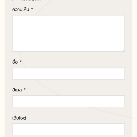
ความเห็น
*
ชื่อ
*
อีเมล
*
เว็บไซต์