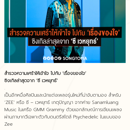
สำรวจความเศร้าให้เข้าใจ ไปกับ ‘เรื่องของใจ’
ซิงเกิลล่าสุดจาก ‘ซี เวหยุทธ์’
.
เป็นอีกหนึ่งศิลปินและนักแต่งเพลงรุ่นใหม่ที่น่าจับตามอง สำหรับ
‘ZEE’ หรือ ซี – เวหยุทธ์ เกตุปัญญา จากค่าย Sanamluang
Music ในเครือ GMM Grammy ด้วยเอกลักษณ์การเขียนเพลง
ผ่านภาษากวีเฉพาะตัวกับดนตรีสไตล์ Psychedelic ในแบบของ
Zee