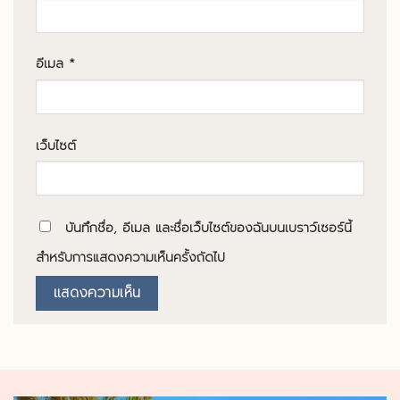
อีเมล
*
เว็บไซต์
บันทึกชื่อ, อีเมล และชื่อเว็บไซต์ของฉันบนเบราว์เซอร์นี้
สำหรับการแสดงความเห็นครั้งถัดไป