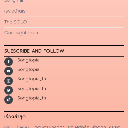
Songman
เพลงบ้านเรา
The SOLO
One Night scan
SUBSCRIBE AND FOLLOW
Songtopia
Songtopia
Songtopia_th
Songtopia_th
Songtopia_th
เรื่องล่าสุด
Ray Charles นักดนตรีผิวสีที่ตาบอด ผู้ต่อสู้กับคำดูถูก เหยียด