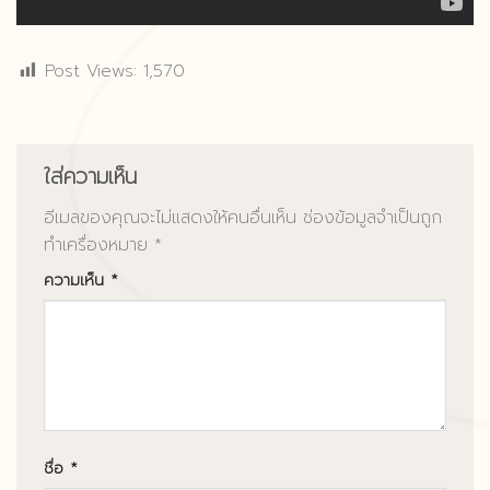
Post Views:
1,570
Post Views:
1,570
ใส่ความเห็น
อีเมลของคุณจะไม่แสดงให้คนอื่นเห็น
ช่องข้อมูลจำเป็นถูก
ทำเครื่องหมาย
*
ความเห็น
*
ชื่อ
*