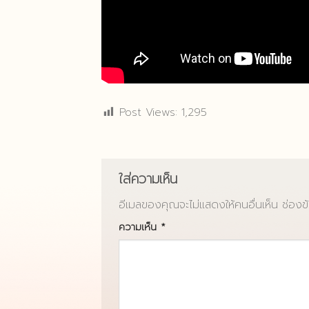
Post Views:
1,295
Post Views:
1,295
ใส่ความเห็น
อีเมลของคุณจะไม่แสดงให้คนอื่นเห็น
ช่องข
ความเห็น
*