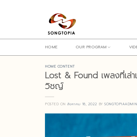
Skip
to
content
HOME
OUR PROGRAM
VID
HOME CONTENT
Lost & Found เพลงที่เล่า
วิชญ์
POSTED ON
สิงหาคม 18, 2022
BY
SONGTOPIAADMI