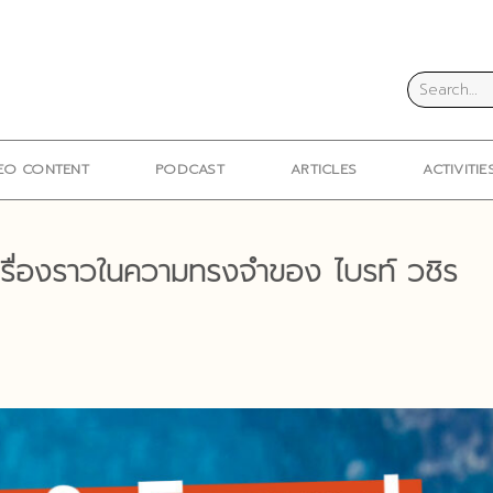
EO CONTENT
PODCAST
ARTICLES
ACTIVITIE
เรื่องราวในความทรงจำของ ไบรท์ วชิร
N