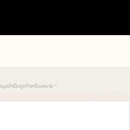
้อมูลจำเป็นถูกทำเครื่องหมาย
*