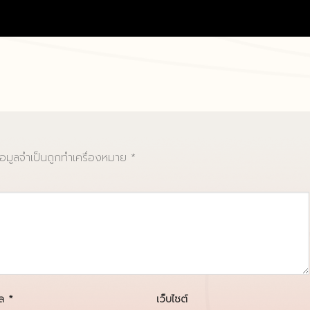
้อมูลจำเป็นถูกทำเครื่องหมาย
*
มล
*
เว็บไซต์