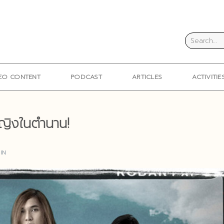
EO CONTENT
PODCAST
ARTICLES
ACTIVITIE
้หญิงในตำนาน!
IN