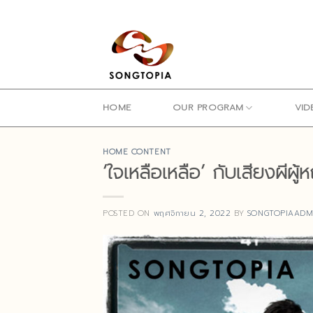
Skip
to
content
HOME
OUR PROGRAM
VID
HOME CONTENT
‘ใจเหลือเหลือ’ กับเสียงผีผู
POSTED ON
พฤศจิกายน 2, 2022
BY
SONGTOPIAADM