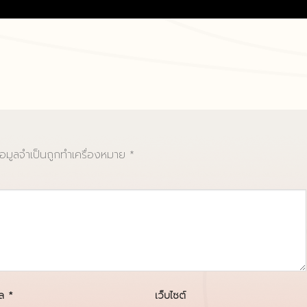
้อมูลจำเป็นถูกทำเครื่องหมาย
*
มล
*
เว็บไซต์