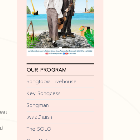
OUR PROGRAM
Songtopia Livehouse
Key Songcess
Songman
ยคน
เพลงบ้านเรา
ม่
The SOLO