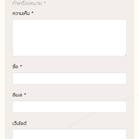
ทำเครื่องหมาย
*
ความเห็น
*
ชื่อ
*
อีเมล
*
เว็บไซต์