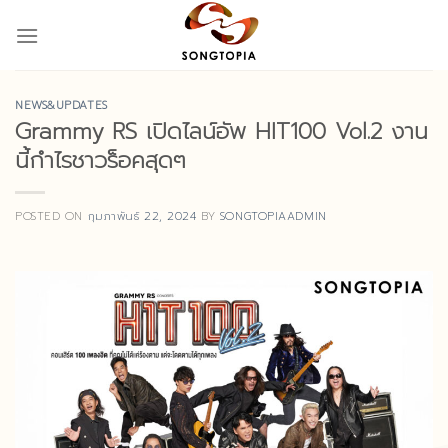
Skip
to
content
NEWS&UPDATES
Grammy RS เปิดไลน์อัพ HIT100 Vol.2 งาน
นี้กำไรชาวร็อคสุดๆ
POSTED ON
กุมภาพันธ์ 22, 2024
BY
SONGTOPIAADMIN