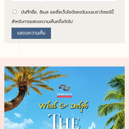
บันทึกชื่อ, อีเมล และชื่อเว็บไซต์ของฉันบนเบราว์เซอร์นี้
สำหรับการแสดงความเห็นครั้งถัดไป