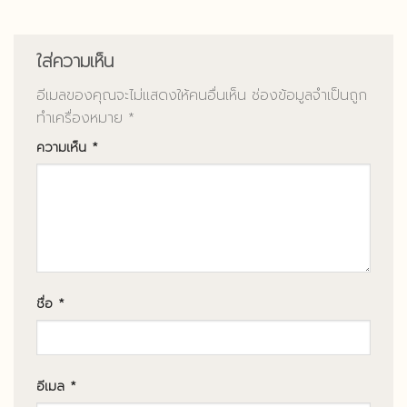
ใส่ความเห็น
อีเมลของคุณจะไม่แสดงให้คนอื่นเห็น
ช่องข้อมูลจำเป็นถูก
ทำเครื่องหมาย
*
ความเห็น
*
ชื่อ
*
อีเมล
*