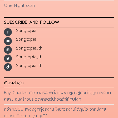
One Night scan
SUBSCRIBE AND FOLLOW
Songtopia
Songtopia
Songtopia_th
Songtopia_th
Songtopia_th
เรื่องล่าสุด
Ray Charles นักดนตรีผิวสีที่ตาบอด ผู้ต่อสู้กับคำดูถูก เหยียด
หยาม จนสร้างประวัติศาสตร์น่าจดจำให้กับโลก
กว่า 1,000 เพลงลูกทุ่งอีสาน ให้ชาวอีสานได้ภูมิใจ จากปลาย
ปากกา “ครูสลา คุณวุฒิ”