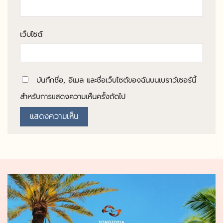
เว็บไซต์
บันทึกชื่อ, อีเมล และชื่อเว็บไซต์ของฉันบนเบราว์เซอร์นี้
สำหรับการแสดงความเห็นครั้งถัดไป