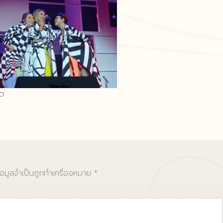
์ต
้อมูลจำเป็นถูกทำเครื่องหมาย
*