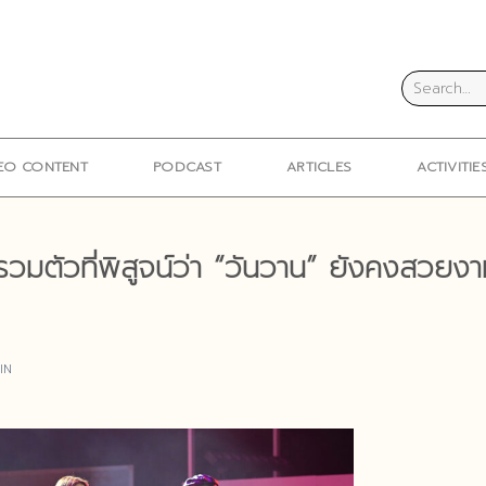
EO CONTENT
PODCAST
ARTICLES
ACTIVITIE
ตัวที่พิสูจน์ว่า “วันวาน” ยังคงสวยงา
IN