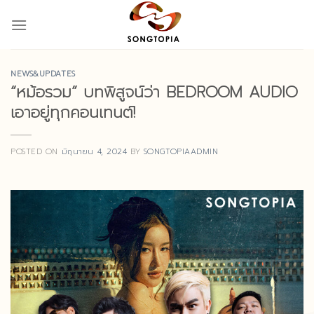
Skip
to
content
NEWS&UPDATES
“หม้อรวม” บทพิสูจน์ว่า BEDROOM AUDIO
เอาอยู่ทุกคอนเทนต์!
POSTED ON
มิถุนายน 4, 2024
BY
SONGTOPIAADMIN