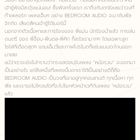
วอื่นๆ อย่างล่าสุดก็เพลง “หม้อรวม” ที่มีเนื้อหาหนักชนิดที่ว่าคน
เจ้าชู้ฟังมีสะดุ้งแน่นอน! ซึ่งฟังครั้งแรก เราถึงกับตกใจเลยว่าวงที่
ทำเพลงรัก เพลงเจ็บๆ อย่าง BEDROOM AUDIO จะมากับฟีล
จิกกัด เสียดสีคนเจ้าชู้ได้เบอร์นี้
นอกจากตัวเนื้อหาและการร้องของ พี่แม่น นักร้องนำแล้ว การเล่น
ดนตรี ของ พี่จ็อบ-พี่นดล-พี่คิท ก็สะใจเรามากๆ โดยเฉพาะลูก
โซโล่ที่เดือดสุดๆ แถมเอ็มวีและภาพโปรโมตก็แซ่บแบบตะโกนออก
มาเลย
แม้ว่าเราจะยังไม่ทราบว่ากระแสตอบรับเพลง “หม้อรวม” จะออกมา
เป็นอย่างไร แต่สิ่งหนึ่งที่เพลงนี้บอกเราได้เป็นอย่างดีก็คือ
BEDROOM AUDIO เป็นวงที่เอาอยู่ทุกคอนเทนต์ ทุกเนื้อหา ทุก
ฟีล และเรารอไม่ไหวแล้วที่จะไปโยกหัวหน้าเวทีกับเพลง “หม้อรวม”
แล้ว