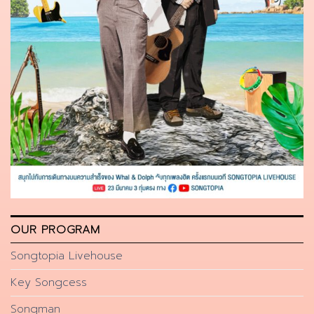
OUR PROGRAM
Songtopia Livehouse
Key Songcess
Songman