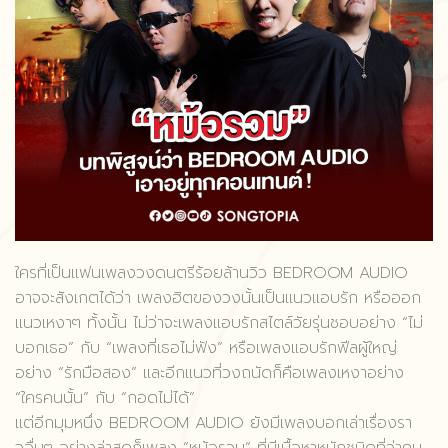
ใครที่เป็นแฟนเพลงวงดนตรีร้อยล้านวิว BEDROOM AUDIO
อาจจะสังเกตได้ว่า เพลงฮิตของวงนั้นเป็นแนวแอบรัก หรือออก
แนวเหงาๆ ทั้งนั้น ไม่ว่าจะเพลงแอบรักสไตล์วัยรุ่นชอบอย่าง “ไม่
บอกเธอ” กับ “เพลงที่เธอไม่ฟัง” หรือเพลงแอบรักฟีลผู้ใหญ่
อย่าง “รักมือสอง” และอีกแนวที่วงถนัดก็คือเพลงเหงาอย่าง
“ใครคนนั้น” กับ “กอดไม่ได้”
แต่อีกมุมหนึ่ง BEDROOM AUDIO ยังมีเพลงบอกเล่าเรื่องรา