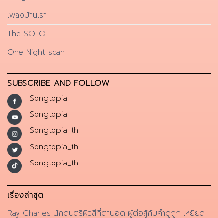
เพลงบ้านเรา
The SOLO
One Night scan
SUBSCRIBE AND FOLLOW
Songtopia
Songtopia
Songtopia_th
Songtopia_th
Songtopia_th
เรื่องล่าสุด
Ray Charles นักดนตรีผิวสีที่ตาบอด ผู้ต่อสู้กับคำดูถูก เหยียด