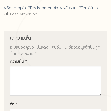
#Songtopia
#BedroomAudio #หม้อรวม
#TeroMusic
Post Views:
665
ใส่ความเห็น
อีเมลของคุณจะไม่แสดงให้คนอื่นเห็น
ช่องข้อมูลจำเป็นถูก
ทำเครื่องหมาย
*
ความเห็น
*
ชื่อ
*