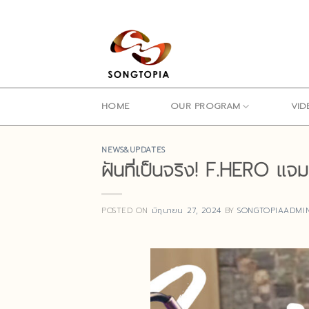
Skip
to
content
HOME
OUR PROGRAM
VID
NEWS&UPDATES
ฝันที่เป็นจริง! F.HERO 
POSTED ON
มิถุนายน 27, 2024
BY
SONGTOPIAADMI