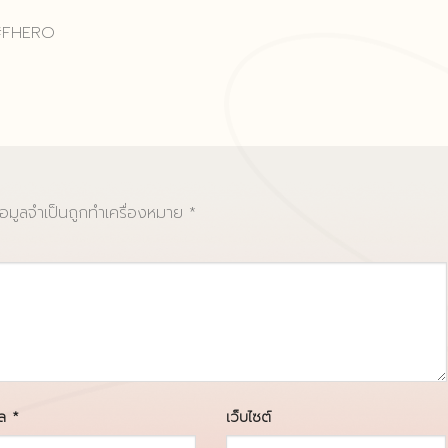
#FHERO
้อมูลจำเป็นถูกทำเครื่องหมาย
*
มล
*
เว็บไซต์