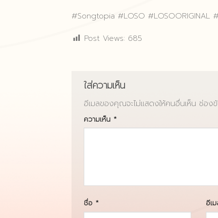
#Songtopia
#LOSO
#LOSOORIGINAL
Post Views:
685
ใส่ความเห็น
อีเมลของคุณจะไม่แสดงให้คนอื่นเห็น
ช่องข
ความเห็น
*
ชื่อ
*
อีเ