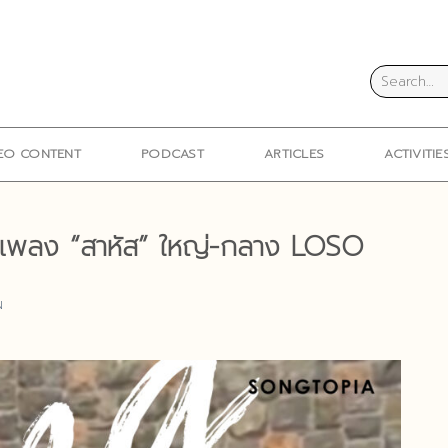
EO CONTENT
PODCAST
ARTICLES
ACTIVITIE
แจมเพลง “สาหัส” ใหญ่-กลาง LOSO
N