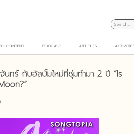
EO CONTENT
PODCAST
ARTICLES
ACTIVITIE
ร์ กับอัลบั้มใหม่ที่ซุ่มทำมา 2 ปี “Is
 Moon?”
N