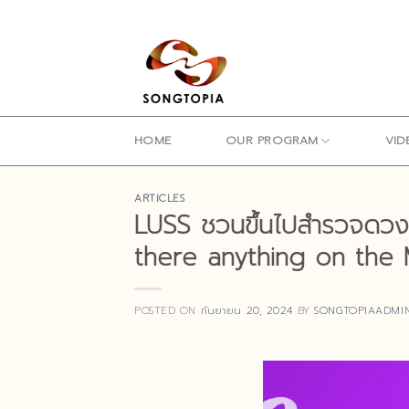
Skip
to
content
HOME
OUR PROGRAM
VID
ARTICLES
LUSS ชวนขึ้นไปสำรวจดวงจันท
there anything on the
POSTED ON
กันยายน 20, 2024
BY
SONGTOPIAADMI