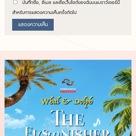
บันทึกชื่อ, อีเมล และชื่อเว็บไซต์ของฉันบนเบราว์เซอร์นี้
สำหรับการแสดงความเห็นครั้งถัดไป