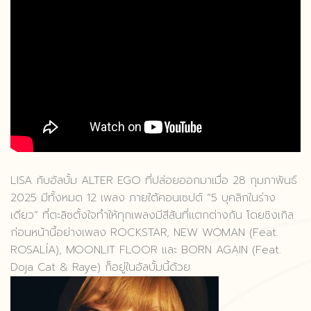
LISA กับอัลบั้ม ALTER EGO ที่ปล่อยออกมาเมื่อ 28 กุมภาพันธ์
2025 มีทั้งหมด 12 เพลง ภายใต้คอนเซปต์ “5 บุคลิกในร่าง
เดียว” ที่ตะลิซตั้งใจทำให้ทุกเพลงมีสีสันที่แตกต่างกัน โดยซิงเกิล
ก่อนหน้านี้อย่างเพลง ROCKSTAR, NEW WOMAN (Feat.
ROSALÍA), MOONLIT FLOOR และ BORN AGAIN (Feat.
Doja Cat & Raye) ก็อยู่ในอัลบั้มนี้ด้วย