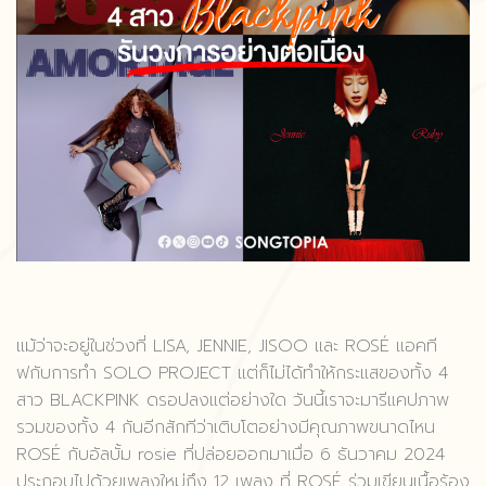
แม้ว่าจะอยู่ในช่วงที่ LISA, JENNIE, JISOO และ ROSÉ แอคที
ฟกับการทำ SOLO PROJECT แต่ก็ไม่ได้ทำให้กระแสของทั้ง 4
สาว BLACKPINK ดรอปลงแต่อย่างใด วันนี้เราจะมารีแคปภาพ
รวมของทั้ง 4 กันอีกสักทีว่าเติบโตอย่างมีคุณภาพขนาดไหน
ROSÉ กับอัลบั้ม rosie ที่ปล่อยออกมาเมื่อ 6 ธันวาคม 2024
ประกอบไปด้วยเพลงใหม่ถึง 12 เพลง ที่ ROSÉ ร่วมเขียนเนื้อร้อง