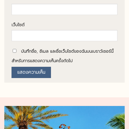
เว็บไซต์
บันทึกชื่อ, อีเมล และชื่อเว็บไซต์ของฉันบนเบราว์เซอร์นี้
สำหรับการแสดงความเห็นครั้งถัดไป