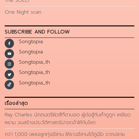
The SOLO
One Night scan
SUBSCRIBE AND FOLLOW
Songtopia
Songtopia
Songtopia_th
Songtopia_th
Songtopia_th
เรื่องล่าสุด
Ray Charles นักดนตรีผิวสีที่ตาบอด ผู้ต่อสู้กับคำดูถูก เหยียด
หยาม จนสร้างประวัติศาสตร์น่าจดจำให้กับโลก
กว่า 1,000 เพลงลูกทุ่งอีสาน ให้ชาวอีสานได้ภูมิใจ จากปลาย