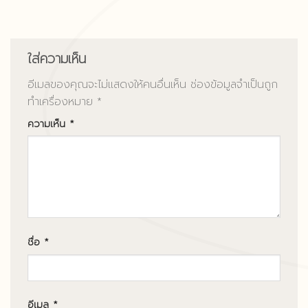
ใส่ความเห็น
อีเมลของคุณจะไม่แสดงให้คนอื่นเห็น
ช่องข้อมูลจำเป็นถูก
ทำเครื่องหมาย
*
ความเห็น
*
ชื่อ
*
อีเมล
*