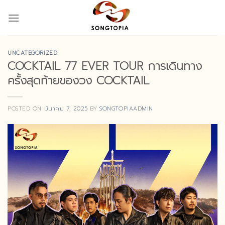
Skip
to
content
UNCATEGORIZED
COCKTAIL 77 EVER TOUR การเดินทาง
ครั้งสุดท้ายของวง COCKTAIL
POSTED ON
มีนาคม 7, 2025
BY
SONGTOPIAADMIN