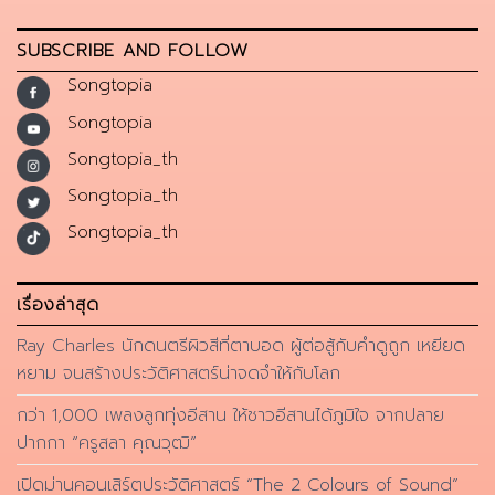
SUBSCRIBE AND FOLLOW
Songtopia
Songtopia
Songtopia_th
Songtopia_th
Songtopia_th
เรื่องล่าสุด
Ray Charles นักดนตรีผิวสีที่ตาบอด ผู้ต่อสู้กับคำดูถูก เหยียด
หยาม จนสร้างประวัติศาสตร์น่าจดจำให้กับโลก
กว่า 1,000 เพลงลูกทุ่งอีสาน ให้ชาวอีสานได้ภูมิใจ จากปลาย
ปากกา “ครูสลา คุณวุฒิ”
เปิดม่านคอนเสิร์ตประวัติศาสตร์ “The 2 Colours of Sound”