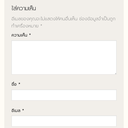
ใส่ความเห็น
อีเมลของคุณจะไม่แสดงให้คนอื่นเห็น
ช่องข้อมูลจำเป็นถูก
ทำเครื่องหมาย
*
ความเห็น
*
ชื่อ
*
อีเมล
*