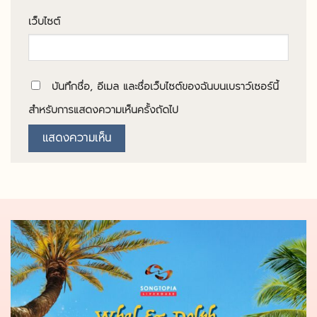
เว็บไซต์
บันทึกชื่อ, อีเมล และชื่อเว็บไซต์ของฉันบนเบราว์เซอร์นี้
สำหรับการแสดงความเห็นครั้งถัดไป